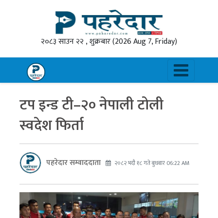
२०८३ साउन २२ , शुक्रबार
(2026 Aug 7, Friday)
टप इन्ड टी–२० नेपाली टोली
स्वदेश फिर्ता
पहरेदार सम्वाददाता
२०८२ भदौ १८ गते बुधबार 06:22 AM