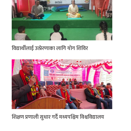
विद्यार्थीलाई उत्प्रेरणाका लागि योग शिविर
शिक्षण प्रणाली सुधार गर्दै मध्यपश्चिम विश्वविद्यालय