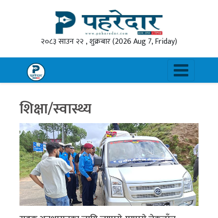
२०८३ साउन २२ , शुक्रबार
(2026 Aug 7, Friday)
शिक्षा/स्वास्थ्य