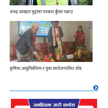
अभद्र व्यवहार मुद्दामा पत्रकार कुँवर पक्राउ
कृषिमा आधुनिकीरण र युवा स्वरोजगारीमा जोड