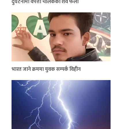
दुर्घटनामा वेपत्ता चालकको शव फेला
भारत जाने क्रममा युवक सम्पर्क विहीन