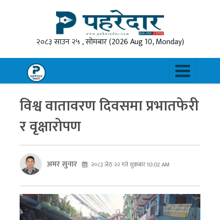
२०८३ साउन २५ , सोमबार
(2026 Aug 10, Monday)
विश्व वातावरण दिवसमा प्रभातफेरी
र वृक्षारोपण
अमर सुनार
२०८३ जेठ २२ गते शुक्रबार 10:02 AM