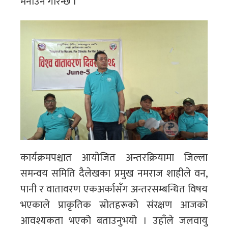
मनाउने गरिन्छ ।
कार्यक्रमपश्चात आयोजित अन्तरक्रियामा जिल्ला
समन्वय समिति दैलेखका प्रमुख नमराज शाहीले वन,
पानी र वातावरण एकअर्कासँग अन्तरसम्बन्धित विषय
भएकाले प्राकृतिक स्रोतहरूको संरक्षण आजको
आवश्यकता भएको बताउनुभयो । उहाँले जलवायु