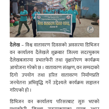
दैलेख
– विश्व वातावरण दिवसको अवसरमा डिभिजन
वन कार्यालय दैलेखले शुक्रबार जिल्ला सदरमुकाम
दैलेखबजारमा प्रभातफेरी तथा वृक्षारोपण कार्यक्रम
आयोजना गरेको छ । वातावरण संरक्षण, वन सम्पदाको
दिगो उपयोग तथा हरित वातावरण निर्माणप्रति
जनचेतना अभिवृद्धि गर्ने उद्देश्यले कार्यक्रम सञ्चालन
गरिएको हो ।
डिभिजन वन कार्यालय परिसरबाट सुरु भएको