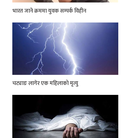
भारत जाने क्रममा युवक सम्पर्क विहीन
चट्याङ लागेर एक महिलाको मृत्यु