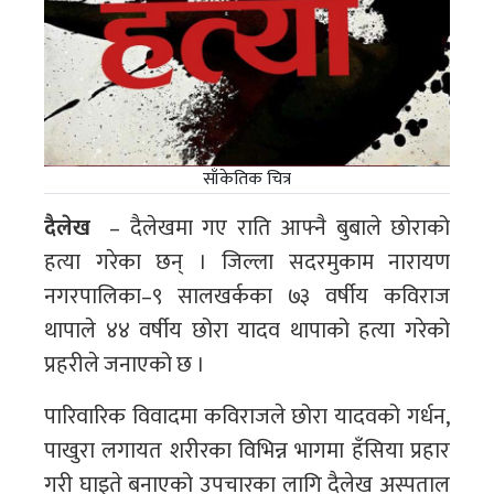
साँकेतिक चित्र
दैलेख
– दैलेखमा गए राति आफ्नै बुबाले छोराको
हत्या गरेका छन् । जिल्ला सदरमुकाम नारायण
नगरपालिका–९ सालखर्कका ७३ वर्षीय कविराज
थापाले ४४ वर्षीय छोरा यादव थापाको हत्या गरेको
प्रहरीले जनाएको छ ।
पारिवारिक विवादमा कविराजले छोरा यादवको गर्धन,
पाखुरा लगायत शरीरका विभिन्न भागमा हँसिया प्रहार
गरी घाइते बनाएको उपचारका लागि दैलेख अस्पताल