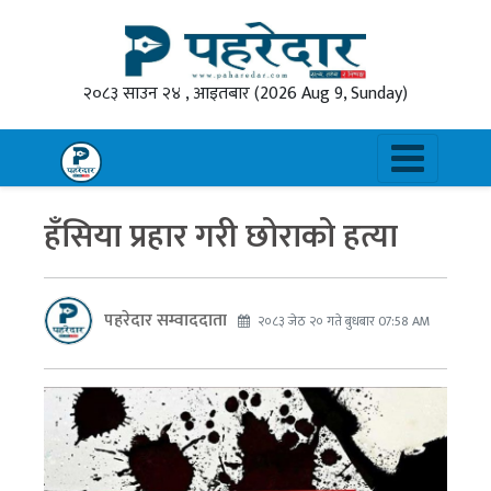
२०८३ साउन २४ , आइतबार
(2026 Aug 9, Sunday)
हँसिया प्रहार गरी छोराको हत्या
पहरेदार सम्वाददाता
२०८३ जेठ २० गते बुधबार 07:58 AM