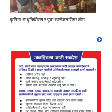
कृषिमा आधुनिकीरण र युवा स्वरोजगारीमा जोड