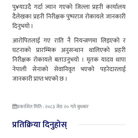
पु¥याउदै गर्दा ज्यान गएको जिल्ला प्रहरी कार्यालय
दैलेखका प्रहरी निरीक्षक पुष्पराज रोकायले जानकारी
दिनुभयो ।
आरोपितलाई गए राति नै नियन्त्रणमा लिइएको र
घटनाको प्रारम्भिक अनुसन्धान थालिएको प्रहरी
निरीक्षक रोकायले बताउनुभयो । मृतक यादव थापा
नेपाली सेनाको सेवानिवृत भएको पहरेदारलाई
जानकारी प्राप्त भएको छ ।
प्रकाशित मिति : २०८३ जेठ २० गते बुधबार
प्रतिक्रिया दिनुहोस्