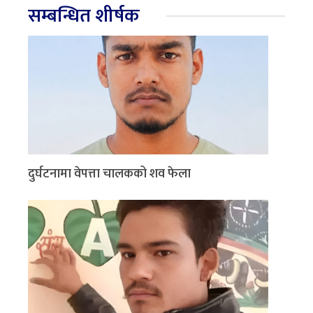
सम्बन्धित शीर्षक
दुर्घटनामा वेपत्ता चालकको शव फेला