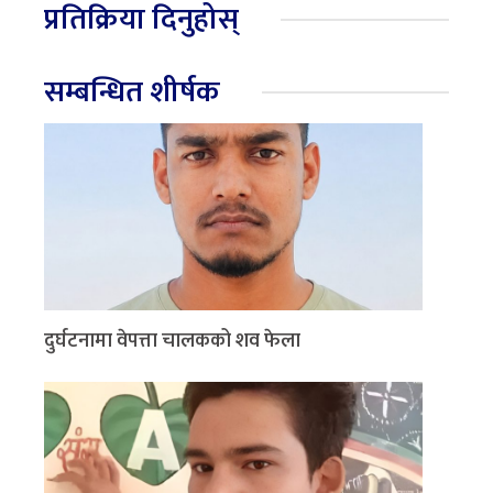
प्रतिक्रिया दिनुहोस्
सम्बन्धित शीर्षक
दुर्घटनामा वेपत्ता चालकको शव फेला