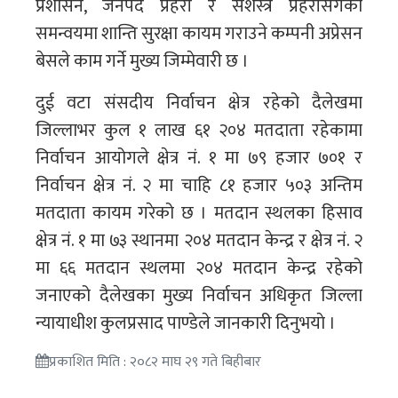
प्रशासन, जनपद प्रहरी र सशस्त्र प्रहरीसंगको
समन्वयमा शान्ति सुरक्षा कायम गराउने कम्पनी अप्रेसन
बेसले काम गर्ने मुख्य जिम्मेवारी छ ।
दुई वटा संसदीय निर्वाचन क्षेत्र रहेको दैलेखमा
जिल्लाभर कुल १ लाख ६१ २०४ मतदाता रहेकामा
निर्वाचन आयोगले क्षेत्र नं. १ मा ७९ हजार ७०१ र
निर्वाचन क्षेत्र नं. २ मा चाहि ८१ हजार ५०३ अन्तिम
मतदाता कायम गरेको छ । मतदान स्थलका हिसाव
क्षेत्र नं. १ मा ७३ स्थानमा २०४ मतदान केन्द्र र क्षेत्र नं. २
मा ६६ मतदान स्थलमा २०४ मतदान केन्द्र रहेको
जनाएको दैलेखका मुख्य निर्वाचन अधिकृत जिल्ला
न्यायाधीश कुलप्रसाद पाण्डेले जानकारी दिनुभयाे ।
प्रकाशित मिति : २०८२ माघ २९ गते बिहीबार