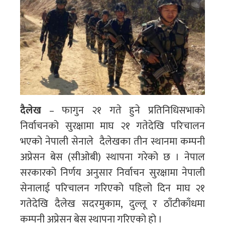
दैलेख
– फागुन २१ गते हुने प्रतिनिधिसभाकाे
निर्वाचनको सुरक्षामा माघ २१ गतेदेखि परिचालन
भएको नेपाली सेनाले दैलेखका तीन स्थानमा कम्पनी
अप्रेसन बेस (सीओबी) स्थापना गरेको छ । नेपाल
सरकारको निर्णय अनुसार निर्वाचन सुरक्षामा नेपाली
सेनालाई परिचालन गरिएको पहिलो दिन माघ २१
गतेदेखि दैलेख सदरमुकाम, दुल्लू र ठाँटीकाँधमा
कम्पनी अप्रेसन बेस स्थापना गरिएको हो ।