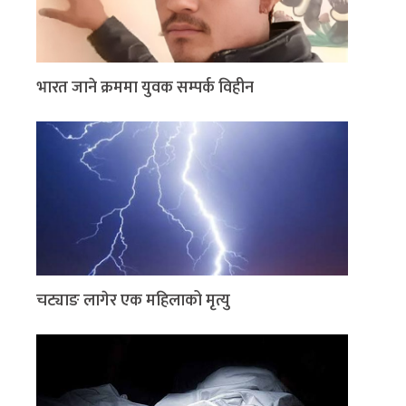
भारत जाने क्रममा युवक सम्पर्क विहीन
चट्याङ लागेर एक महिलाको मृत्यु