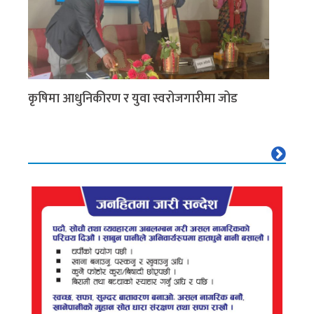
कृषिमा आधुनिकीरण र युवा स्वरोजगारीमा जोड