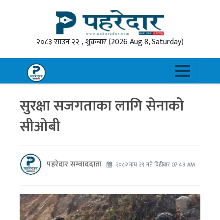
२०८३ साउन २२ , शुक्रबार
(2026 Aug 8, Saturday)
सुरक्षा सजगताका लागि सेनाको
सीओबी
पहरेदार सम्वाददाता
२०८२ माघ २९ गते बिहीबार 07:49 AM