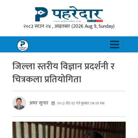
२०८३ साउन २४ , आइतबार
(2026 Aug 9, Sunday)
जिल्ला स्तरीय विज्ञान प्रदर्शनी र
चित्रकला प्रतियोगिता
अमर सुनार
२०८३ जेठ १३ गते बुधबार 04:19 PM