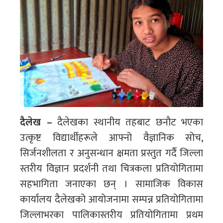
दैलेख –
दैलेखका स्थानीय तहबाट छनाै‌ट भएका
उत्कृष्ट विद्यार्थीहरूले आफ्नो वैज्ञानिक सोच,
सिर्जनशीलता र अनुसन्धान क्षमता प्रस्तुत गर्दै जिल्ला
स्तरीय विज्ञान प्रदर्शनी तथा चित्रकला प्रतियोगितामा
सहभागिता जनाएका छन् । सामाजिक विकास
कार्यालय दैलेखको आयोजनामा सम्पन्न प्रतियोगितामा
जिल्लाभरका पालिकास्तरीय प्रतियोगितामा प्रथम