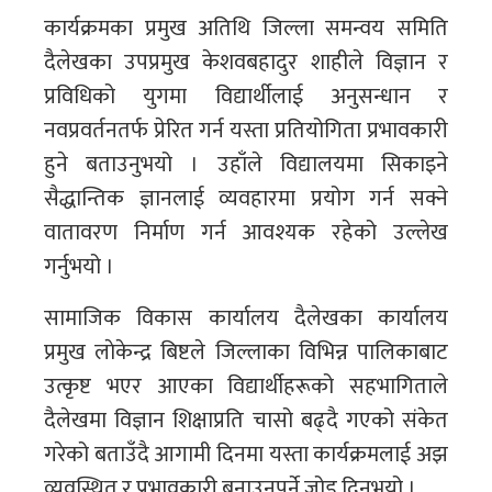
कार्यक्रमका प्रमुख अतिथि जिल्ला समन्वय समिति
दैलेखका उपप्रमुख केशवबहादुर शाहीले विज्ञान र
प्रविधिको युगमा विद्यार्थीलाई अनुसन्धान र
नवप्रवर्तनतर्फ प्रेरित गर्न यस्ता प्रतियोगिता प्रभावकारी
हुने बताउनुभयो । उहाँले विद्यालयमा सिकाइने
सैद्धान्तिक ज्ञानलाई व्यवहारमा प्रयोग गर्न सक्ने
वातावरण निर्माण गर्न आवश्यक रहेको उल्लेख
गर्नुभयो ।
सामाजिक विकास कार्यालय दैलेखका कार्यालय
प्रमुख लाेकेन्द्र बिष्टले जिल्लाका विभिन्न पालिकाबाट
उत्कृष्ट भएर आएका विद्यार्थीहरूको सहभागिताले
दैलेखमा विज्ञान शिक्षाप्रति चासो बढ्दै गएको संकेत
गरेको बताउँदै आगामी दिनमा यस्ता कार्यक्रमलाई अझ
व्यवस्थित र प्रभावकारी बनाउनुपर्ने जोड दिनुभयो ।