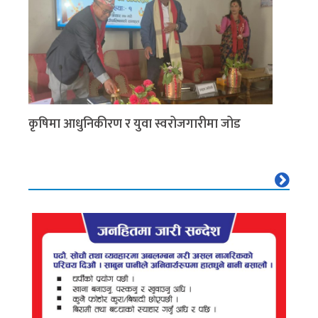
कृषिमा आधुनिकीरण र युवा स्वरोजगारीमा जोड