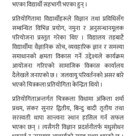
भएका विद्यार्थी सहभागी भएका हुन् ।
प्रतियोगितामा विद्यार्थीहरूले विज्ञान तथा प्रविधिसँग
सम्बन्धित विभिन्न प्रयोग, नमुना र अनुसन्धानमूलक
परियोजना प्रस्तुत गरेका थिए । विद्यालय तहबाटै
विद्यार्थीमा वैज्ञानिक सोच, व्यवहारिक ज्ञान र समस्या
समाधानको क्षमता विकास गर्ने उद्देश्यले कार्यक्रम
आयोजना गरिएको सामाजिक विकास कार्यालय
दैलेखले जनाएको छ । जलवायु परिवर्तनको असर बारे
भएको चित्रकला प्रतियोगिता केन्द्रित थियाे‍ ।
प्रतियोगिताअन्तर्गत चित्रकला विधामा अंकिता शर्मा
प्रथम, संकर सुनार द्वितीय, बिन्दु बादी तृतीय तथा
सरस्वती थापा सान्त्वना स्थान हासिल गर्न सफल
भएका छन् । त्यसैगरी विज्ञान प्रदर्शनीतर्फ मधुसोधन