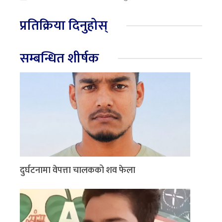
प्रतिक्रिया दिनुहोस्
सम्बन्धित शीर्षक
दुर्घटनामा वेपत्ता चालकको शव फेला