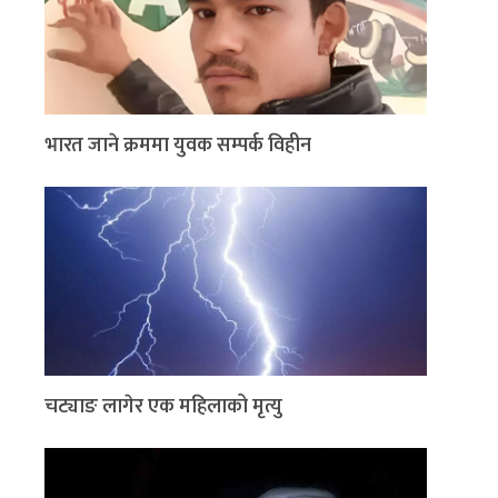
भारत जाने क्रममा युवक सम्पर्क विहीन
चट्याङ लागेर एक महिलाको मृत्यु