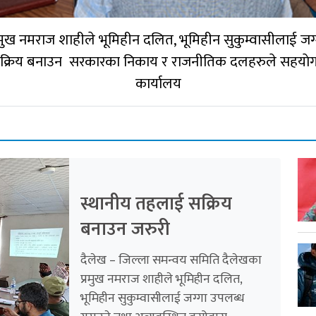
रमुख नमराज शाहीले भूमिहीन दलित, भूमिहीन सुकुम्वासीलाई जग
सक्रिय बनाउन सरकारका निकाय र राजनीतिक दलहरुले सहयाे‍ग गर
कार्यालय
स्थानीय तहलाई सक्रिय
बनाउन जरुरी
दैलेख – जिल्ला समन्वय समिति दैलेखका
प्रमुख नमराज शाहीले भूमिहीन दलित,
भूमिहीन सुकुम्वासीलाई जग्गा उपलब्ध