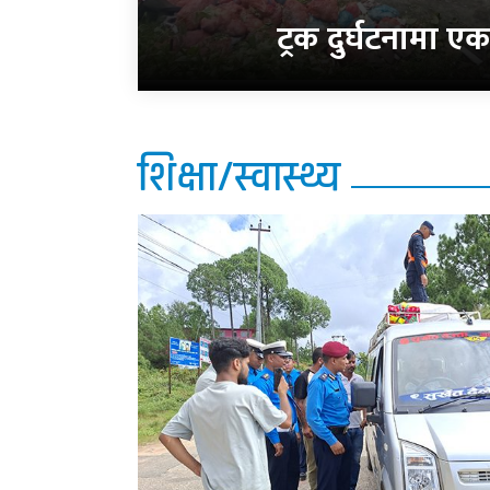
ट्रक दुर्घटनामा एक
शिक्षा/स्वास्थ्य