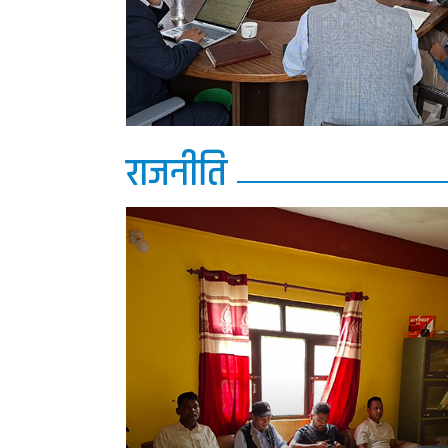
राजनीति