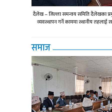
दैलेख – जिल्ला समन्वय समिति दैलेखका प्
व्यवस्थापन गर्ने काममा स्थानीय तहलाई 
समाज