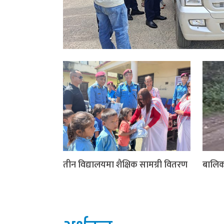
तीन विद्यालयमा शैक्षिक सामग्री वितरण
बालिक